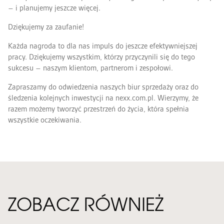
– i planujemy jeszcze więcej.
Dziękujemy za zaufanie!
Każda nagroda to dla nas impuls do jeszcze efektywniejszej
pracy. Dziękujemy wszystkim, którzy przyczynili się do tego
sukcesu – naszym klientom, partnerom i zespołowi.
Zapraszamy do odwiedzenia naszych biur sprzedaży oraz do
śledzenia kolejnych inwestycji na nexx.com.pl. Wierzymy, że
razem możemy tworzyć przestrzeń do życia, która spełnia
wszystkie oczekiwania.
ZOBACZ RÓWNIEŻ