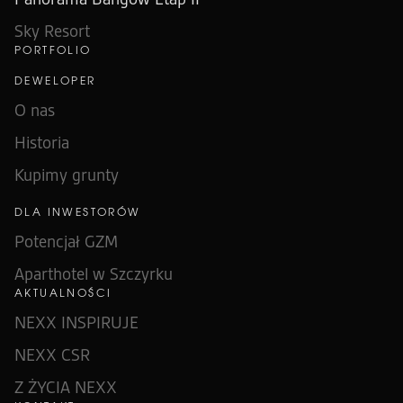
Sky Resort
PORTFOLIO
DEWELOPER
O nas
Historia
Kupimy grunty
DLA INWESTORÓW
Potencjał GZM
Aparthotel w Szczyrku
AKTUALNOŚCI
NEXX INSPIRUJE
NEXX CSR
Z ŻYCIA NEXX