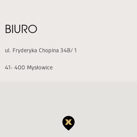
BIURO
ul. Fryderyka Chopina 34B/ 1
41- 400 Mysłowice