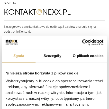
NAPISZ
KONTAKT
@
NEXX.PL
Szczegółowe dane kontaktowe do osób bądź działów znajdują się na
podstronie Kontakt.
WYŚLIJ ZAPYTANIE
Zgoda
Szczegóły
O plikach cookies
Temat zapytania*
Niniejsza strona korzysta z plików cookie
Wykorzystujemy pliki cookie do spersonalizowania treści
i reklam, aby oferować funkcje społecznościowe i
analizować ruch w naszej witrynie. Informacje o tym, jak
korzystasz z naszej witryny, udostępniamy partnerom
społecznościowym, reklamowym i analitycznym.