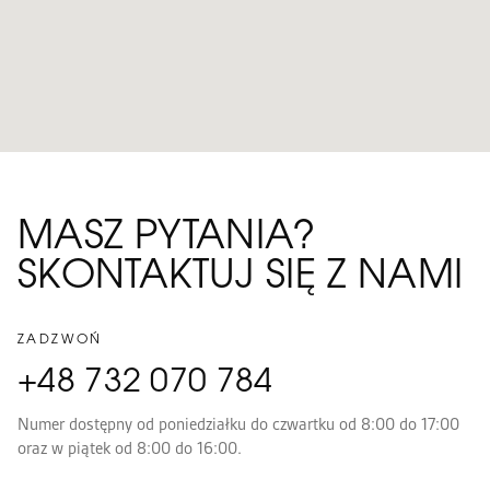
MASZ PYTANIA?
SKONTAKTUJ SIĘ Z NAMI
ZADZWOŃ
+48 732 070 784
Numer dostępny od poniedziałku do czwartku od 8:00 do 17:00
oraz w piątek od 8:00 do 16:00.