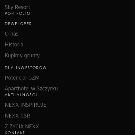
Sky Resort
PORTFOLIO
DEWELOPER
O nas
Historia
Kupimy grunty
DLA INWESTORÓW
Potencjał GZM
Aparthotel w Szczyrku
AKTUALNOŚCI
NEXX INSPIRUJE
NEXX CSR
Z ŻYCIA NEXX
KONTAKT