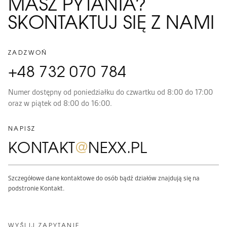
MASZ PYTANIA?
SKONTAKTUJ SIĘ Z NAMI
ZADZWOŃ
+48 732 070 784
Numer dostępny od poniedziałku do czwartku od 8:00 do 17:00
oraz w piątek od 8:00 do 16:00.
NAPISZ
KONTAKT
@
NEXX.PL
Szczegółowe dane kontaktowe do osób bądź działów znajdują się na
podstronie Kontakt.
WYŚLIJ ZAPYTANIE