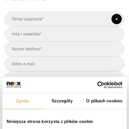
Temat zapytania*
Zgoda
Szczegóły
O plikach cookies
Niniejsza strona korzysta z plików cookie