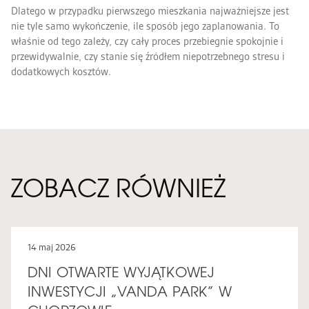
Dlatego w przypadku pierwszego mieszkania najważniejsze jest
nie tyle samo wykończenie, ile sposób jego zaplanowania. To
właśnie od tego zależy, czy cały proces przebiegnie spokojnie i
przewidywalnie, czy stanie się źródłem niepotrzebnego stresu i
dodatkowych kosztów.
ZOBACZ RÓWNIEŻ
14 maj 2026
DNI OTWARTE WYJĄTKOWEJ
INWESTYCJI „VANDA PARK” W