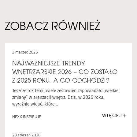
ZOBACZ RÓWNIEŻ
3 marzec 2026
NAJWAŻNIEJSZE TRENDY
WNĘTRZARSKIE 2026 – CO ZOSTAŁO
Z 2025 ROKU, A CO ODCHODZI?
Jeszcze rok temu wiele zestawień zapowiadało „wielkie
zmiany” w aranżacji wnętrz. Dziś, w 2026 roku,
wyraźnie widać, które...
WIĘCEJ
NEXX INSPIRUJE
28 styczeń 2026